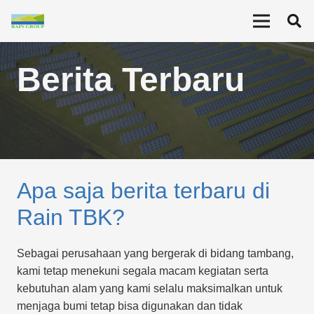
Berita Terbaru
Apa saja berita terbaru di
Rain TBK?
Sebagai perusahaan yang bergerak di bidang tambang,
kami tetap menekuni segala macam kegiatan serta
kebutuhan alam yang kami selalu maksimalkan untuk
menjaga bumi tetap bisa digunakan dan tidak