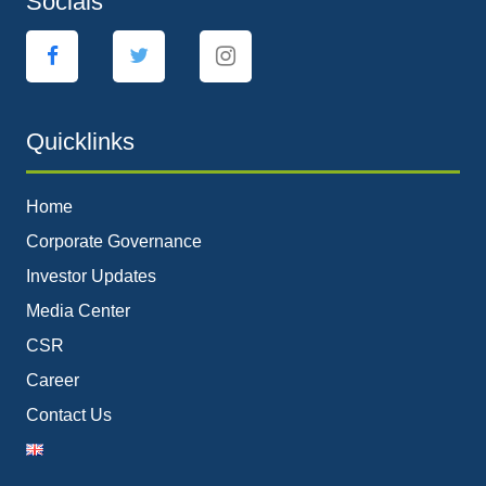
Socials
Quicklinks
Home
Corporate Governance
Investor Updates
Media Center
CSR
Career
Contact Us