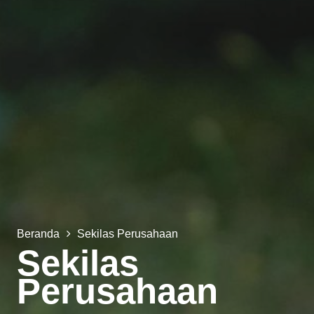
Beranda
Sekilas Perusahaan
Sekilas
Perusahaan