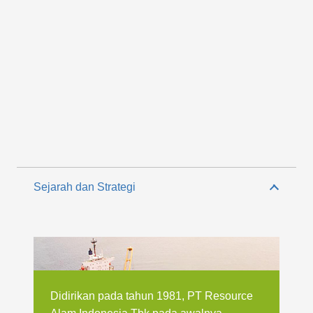
Sejarah dan Strategi
Didirikan pada tahun 1981, PT Resource