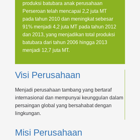
produksi batubara anak perusahaan
Perseroan telah mencapai 2,2 juta MT
pada tahun 2010 dan meningkat sebesar
91% menjadi 4,2 juta MT pada tahun 2012
dan 2013, yang menjadikan total produksi
batubara dari tahun 2006 hingga 2013
menjadi 12,7 juta MT.
Visi Perusahaan
Menjadi perusahaan tambang yang bertaraf
internasional dan mempunyai keunggulan dalam
persaingan global yang bersahabat dengan
lingkungan.
Misi Perusahaan