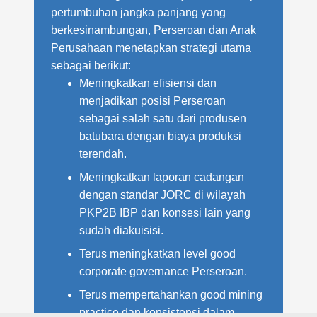
pertumbuhan jangka panjang yang
berkesinambungan, Perseroan dan Anak
Perusahaan menetapkan strategi utama
sebagai berikut:
Meningkatkan efisiensi dan
menjadikan posisi Perseroan
sebagai salah satu dari produsen
batubara dengan biaya produksi
terendah.
Meningkatkan laporan cadangan
dengan standar JORC di wilayah
PKP2B IBP dan konsesi lain yang
sudah diakuisisi.
Terus meningkatkan level good
corporate governance Perseroan.
Terus mempertahankan good mining
practice dan konsistensi dalam