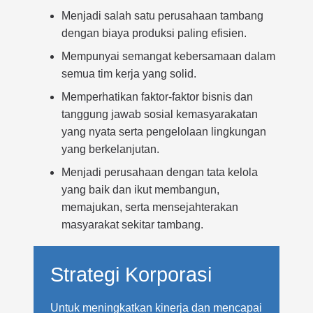
Menjadi salah satu perusahaan tambang
dengan biaya produksi paling efisien.
Mempunyai semangat kebersamaan dalam
semua tim kerja yang solid.
Memperhatikan faktor-faktor bisnis dan
tanggung jawab sosial kemasyarakatan
yang nyata serta pengelolaan lingkungan
yang berkelanjutan.
Menjadi perusahaan dengan tata kelola
yang baik dan ikut membangun,
memajukan, serta mensejahterakan
masyarakat sekitar tambang.
Strategi Korporasi
Untuk meningkatkan kinerja dan mencapai