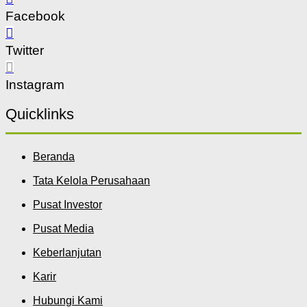
Facebook
Twitter
Instagram
Quicklinks
Beranda
Tata Kelola Perusahaan
Pusat Investor
Pusat Media
Keberlanjutan
Karir
Hubungi Kami