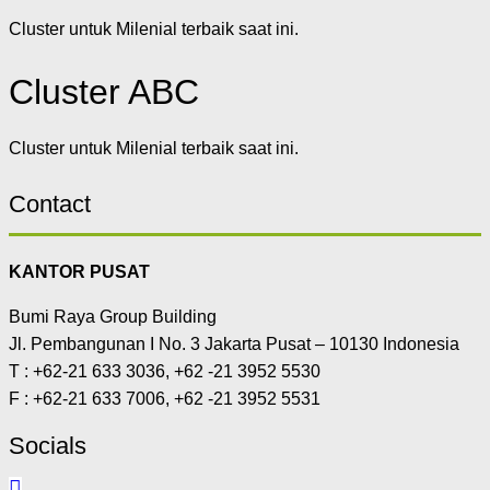
Cluster untuk Milenial terbaik saat ini.
Cluster ABC
Cluster untuk Milenial terbaik saat ini.
Contact
KANTOR PUSAT
Bumi Raya Group Building
Jl. Pembangunan I No. 3 Jakarta Pusat – 10130 Indonesia
T : +62-21 633 3036, +62 -21 3952 5530
F : +62-21 633 7006, +62 -21 3952 5531
Socials