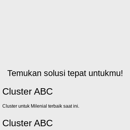
Temukan solusi tepat untukmu!
Cluster ABC
Cluster untuk Milenial terbaik saat ini.
Cluster ABC