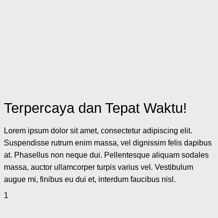
Terpercaya dan Tepat Waktu!
Lorem ipsum dolor sit amet, consectetur adipiscing elit.
Suspendisse rutrum enim massa, vel dignissim felis dapibus
at. Phasellus non neque dui. Pellentesque aliquam sodales
massa, auctor ullamcorper turpis varius vel. Vestibulum
augue mi, finibus eu dui et, interdum faucibus nisl.
1