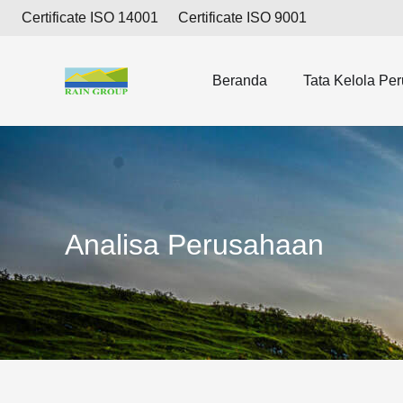
Certificate ISO 14001
Certificate ISO 9001
Beranda
Tata Kelola Pe
Analisa Perusahaan