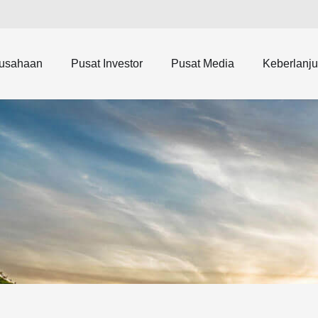
rusahaan
Pusat Investor
Pusat Media
Keberlanju