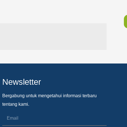
Newsletter
Bergabung untuk mengetahui informasi terbaru
tentang kami.