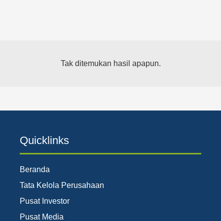
Tak ditemukan hasil apapun.
Quicklinks
Beranda
Tata Kelola Perusahaan
Pusat Investor
Pusat Media