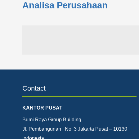
Analisa Perusahaan
Contact
KANTOR PUSAT
Bumi Raya Group Building
Jl. Pembangunan I No. 3 Jakarta Pusat – 10130
Indonesia